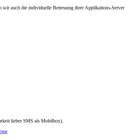
wir auch die individuelle Betreuung ihrer Applikations-Server
arkeit lieber SMS als Mobilbox).
heme