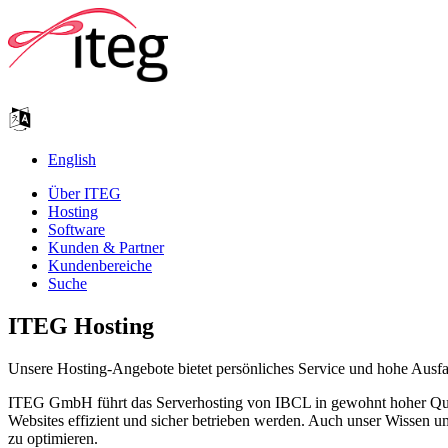
English
Über ITEG
Hosting
Software
Kunden & Partner
Kundenbereiche
Suche
ITEG Hosting
Unsere Hosting-Angebote bietet persönliches Service und hohe Ausfal
ITEG GmbH führt das Serverhosting von IBCL in gewohnt hoher Qualitä
Websites effizient und sicher betrieben werden. Auch unser Wissen 
zu optimieren.