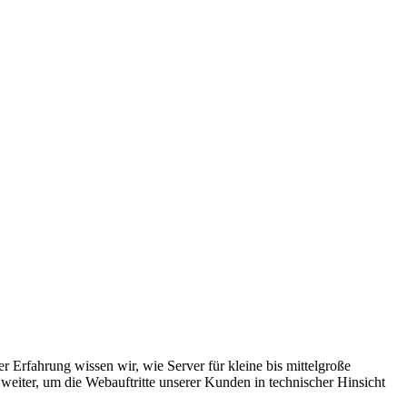
Erfahrung wissen wir, wie Server für kleine bis mittelgroße
iter, um die Webauftritte unserer Kunden in technischer Hinsicht