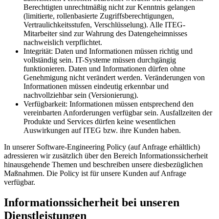
Berechtigten unrechtmäßig nicht zur Kenntnis gelangen
(limitierte, rollenbasierte Zugriffsberechtigungen,
Vertraulichkeitsstufen, Verschlüsselung). Alle ITEG-
Mitarbeiter sind zur Wahrung des Datengeheimnisses
nachweislich verpflichtet.
Integrität: Daten und Informationen müssen richtig und
vollständig sein. IT-Systeme müssen durchgängig
funktionieren. Daten und Informationen dürfen ohne
Genehmigung nicht verändert werden. Veränderungen von
Informationen müssen eindeutig erkennbar und
nachvollziehbar sein (Versionierung).
Verfügbarkeit: Informationen müssen entsprechend den
vereinbarten Anforderungen verfügbar sein. Ausfallzeiten der
Produkte und Services dürfen keine wesentlichen
Auswirkungen auf ITEG bzw. ihre Kunden haben.
In unserer Software-Engineering Policy (auf Anfrage erhältlich)
adressieren wir zusätzlich über den Bereich Informationssicherheit
hinausgehende Themen und beschreiben unsere diesbezüglichen
Maßnahmen. Die Policy ist für unsere Kunden auf Anfrage
verfügbar.
Informationssicherheit bei unseren
Dienstleistungen