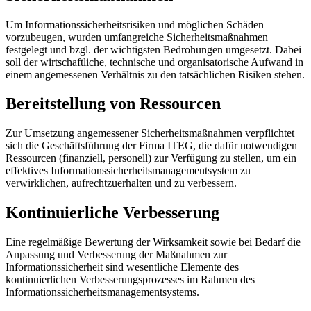
Um Informationssicherheitsrisiken und möglichen Schäden
vorzubeugen, wurden umfangreiche Sicherheitsmaßnahmen
festgelegt und bzgl. der wichtigsten Bedrohungen umgesetzt. Dabei
soll der wirtschaftliche, technische und organisatorische Aufwand in
einem angemessenen Verhältnis zu den tatsächlichen Risiken stehen.
Bereitstellung von Ressourcen
Zur Umsetzung angemessener Sicherheitsmaßnahmen verpflichtet
sich die Geschäftsführung der Firma ITEG, die dafür notwendigen
Ressourcen (finanziell, personell) zur Verfügung zu stellen, um ein
effektives Informationssicherheitsmanagementsystem zu
verwirklichen, aufrechtzuerhalten und zu verbessern.
Kontinuierliche Verbesserung
Eine regelmäßige Bewertung der Wirksamkeit sowie bei Bedarf die
Anpassung und Verbesserung der Maßnahmen zur
Informationssicherheit sind wesentliche Elemente des
kontinuierlichen Verbesserungsprozesses im Rahmen des
Informationssicherheitsmanagementsystems.