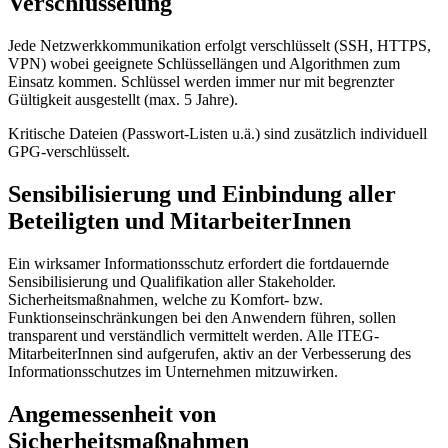
Verschlüsselung
Jede Netzwerkkommunikation erfolgt verschlüsselt (SSH, HTTPS,
VPN) wobei geeignete Schlüssellängen und Algorithmen zum
Einsatz kommen. Schlüssel werden immer nur mit begrenzter
Gültigkeit ausgestellt (max. 5 Jahre).
Kritische Dateien (Passwort-Listen u.ä.) sind zusätzlich individuell
GPG-verschlüsselt.
Sensibilisierung und Einbindung aller
Beteiligten und MitarbeiterInnen
Ein wirksamer Informationsschutz erfordert die fortdauernde
Sensibilisierung und Qualifikation aller Stakeholder.
Sicherheitsmaßnahmen, welche zu Komfort- bzw.
Funktionseinschränkungen bei den Anwendern führen, sollen
transparent und verständlich vermittelt werden. Alle ITEG-
MitarbeiterInnen sind aufgerufen, aktiv an der Verbesserung des
Informationsschutzes im Unternehmen mitzuwirken.
Angemessenheit von
Sicherheitsmaßnahmen