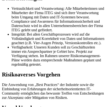
Vertraulichkeit und Verantwortung: Alle Mitarbeiterinnen und
Mitarbeiter der Firma ITEG sind sich ihrer Verantwortung
beim Umgang mit Daten und IT-Systemen bewusst.
Compliance und Awareness für Informationssicherheit und
Datenschutz wird in allen Unternehmensbereichen der Firma
ITEG gelebt und gefördert.
Integrität: Bei allen Geschäftsprozessen wird auf die
Vollständigkeit und Korrektheit von Daten und Informationen
geachtet (z.B. Vier-Augen Prinzip, Versionskontrollen etc.).
Verfügbarkeit: Unseren Kunden soll zu Geschäftszeiten
immer ein Ansprechpartner je Gebiet bzw. Projekt zur
Verfügung stehen. Im Rahmen unserer Risikomanagement-
Pläne werden dazu entsprechende Maßnahmen geplant und
regelmäßig getestet.
Risikoaverses Vorgehen
Die Anwendung von „Best Practices“ der Industrie sowie die
Einbindung von Erfahrungen der sicherheitsorientierten IT-
Community ermöglichen das bewusste Treffen von Entscheidungen
zur Akzeptanz oder Mitigation von Risiken.