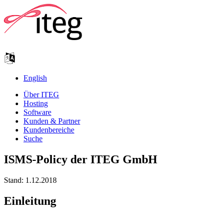
English
Über ITEG
Hosting
Software
Kunden & Partner
Kundenbereiche
Suche
ISMS-Policy der ITEG GmbH
Stand: 1.12.2018
Einleitung