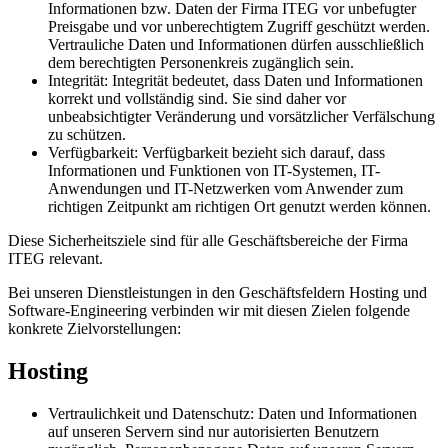
Informationen bzw. Daten der Firma ITEG vor unbefugter
Preisgabe und vor unberechtigtem Zugriff geschützt werden.
Vertrauliche Daten und Informationen dürfen ausschließlich
dem berechtigten Personenkreis zugänglich sein.
Integrität: Integrität bedeutet, dass Daten und Informationen
korrekt und vollständig sind. Sie sind daher vor
unbeabsichtigter Veränderung und vorsätzlicher Verfälschung
zu schützen.
Verfügbarkeit: Verfügbarkeit bezieht sich darauf, dass
Informationen und Funktionen von IT-Systemen, IT-
Anwendungen und IT-Netzwerken vom Anwender zum
richtigen Zeitpunkt am richtigen Ort genutzt werden können.
Diese Sicherheitsziele sind für alle Geschäftsbereiche der Firma
ITEG relevant.
Bei unseren Dienstleistungen in den Geschäftsfeldern Hosting und
Software-Engineering verbinden wir mit diesen Zielen folgende
konkrete Zielvorstellungen:
Hosting
Vertraulichkeit und Datenschutz: Daten und Informationen
auf unseren Servern sind nur autorisierten Benutzern