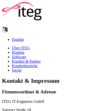
English
Über ITEG
Hosting
Software
Kunden & Partner
Kundenbereiche
Suche
Kontakt & Impressum
Firmenwortlaut & Adresse
ITEG IT-Engineers GmbH
Salurner Straße 18